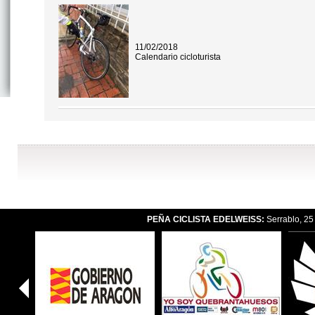
11/02/2018
Calendario cicloturista
PEÑA CICLISTA EDELWEISS:
Serrablo, 2