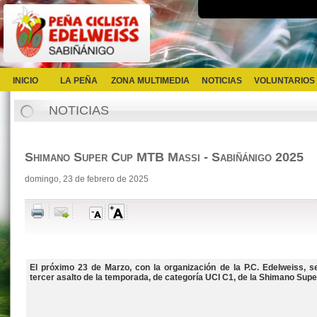
INICIO
LA PEÑA
ZONA MULTIMEDIA
NOTICIAS
VOLUNTARIOS
NOTICIAS
Shimano Super Cup MTB Massi - Sabiñánigo 2025
domingo, 23 de febrero de 2025
El próximo 23 de Marzo, con la organización de la P.C. Edelweiss, s
tercer asalto de la temporada, de categoría UCI C1, de la Shimano Sup