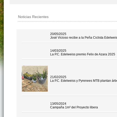
Noticias Recientes
20/05/2025
José Vicioso recibe a la Peña Ciclista Edelwe
14/03/2025
La P.C. Edelweiss premio Felix de Azara 2025
21/02/2025
La P.C. Edelweiss y Pyrenees MTB plantan árb
13/05/2024
Campaña 1m² del Proyecto libera