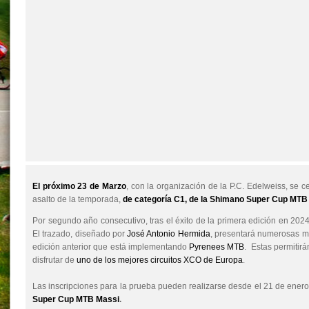
El próximo 23 de Marzo
, con la organización de la P.C. Edelweiss, se 
asalto de la temporada,
de categoría C1, de la Shimano Super Cup MTB
Por segundo año consecutivo, tras el éxito de la primera edición en 202
El trazado, diseñado por
José Antonio Hermida
, presentará numerosas me
edición anterior que está implementando
Pyrenees MTB
. Estas permitirá
disfrutar de
uno de los mejores circuitos XCO de Europa
.
Las inscripciones para la prueba pueden realizarse desde el 21 de ener
Super Cup MTB Massi
.