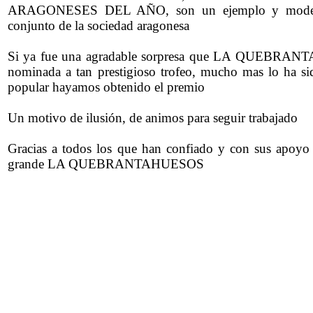
ARAGONESES DEL AÑO, son un ejemplo y modelo 
conjunto de la sociedad aragonesa
Si ya fue una agradable sorpresa que LA QUEBRAN
nominada a tan prestigioso trofeo, mucho mas lo ha s
popular hayamos obtenido el premio
Un motivo de ilusión, de animos para seguir trabajado
Gracias a todos los que han confiado y con sus apoyo
grande LA QUEBRANTAHUESOS